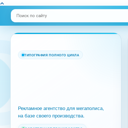
ТИПОГРАФИЯ ПОЛНОГО ЦИКЛА
Рекламное агентство для мегаполиса,
на базе своего производства.