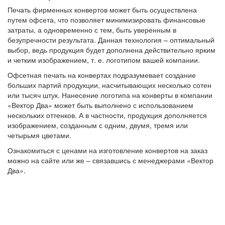
Печать фирменных конвертов может быть осуществлена
путем офсета, что позволяет минимизировать финансовые
затраты, а одновременно с тем, быть уверенным в
безупречности результата. Данная технология – оптимальный
выбор, ведь продукция будет дополнена действительно ярким
и четким изображением, т. е. логотипом вашей компании.
Офсетная печать на конвертах подразумевает создание
больших партий продукции, насчитывающих несколько сотен
или тысяч штук. Нанесение логотипа на конверты в компании
«Вектор Два» может быть выполнено с использованием
нескольких оттенков. А в частности, продукция дополняется
изображением, созданным с одним, двумя, тремя или
четырьмя цветами.
Ознакомиться с ценами на изготовление конвертов на заказ
можно на сайте или же – связавшись с менеджерами «Вектор
Два».