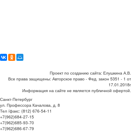
Поделиться:
Проект по созданию сайта: Елушкина А.В.
Все права защищены: Авторское право - Фед. закон 5351 - 1 от
17.01.2018г
Информация на сайте не является публичной офертой.
Санкт-Петербург
ул. Профессора Качалова, д. 8
Тел /факс: (812) 676-54-11
+7(962)684-27-15
+7(962)685-93-70
+7(962)686-67-79