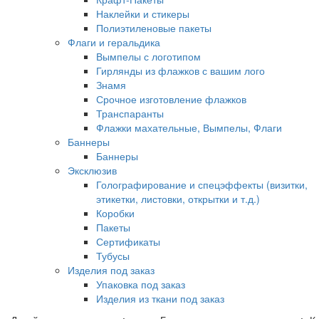
Наклейки и стикеры
Полиэтиленовые пакеты
Флаги и геральдика
Вымпелы с логотипом
Гирлянды из флажков с вашим лого
Знамя
Срочное изготовление флажков
Транспаранты
Флажки махательные, Вымпелы, Флаги
Баннеры
Баннеры
Эксклюзив
Голографирование и спецэффекты (визитки,
этикетки, листовки, открытки и т.д.)
Коробки
Пакеты
Сертификаты
Тубусы
Изделия под заказ
Упаковка под заказ
Изделия из ткани под заказ