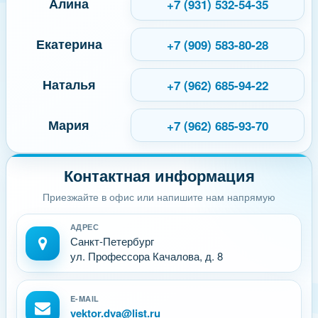
Алина
+7 (931) 532-54-35
Екатерина
+7 (909) 583-80-28
Наталья
+7 (962) 685-94-22
Мария
+7 (962) 685-93-70
Контактная информация
Приезжайте в офис или напишите нам напрямую
АДРЕС
Санкт-Петербург
ул. Профессора Качалова, д. 8
E-MAIL
vektor.dva@list.ru