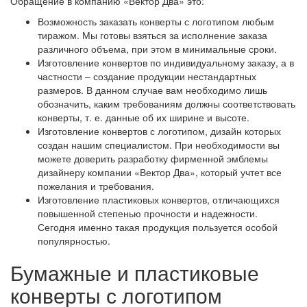
Обращение в компанию «Вектор Два» это:
Возможность заказать конверты с логотипом любым
тиражом. Мы готовы взяться за исполнение заказа
различного объема, при этом в минимальные сроки.
Изготовление конвертов по индивидуальному заказу, а в
частности – создание продукции нестандартных
размеров. В данном случае вам необходимо лишь
обозначить, каким требованиям должны соответствовать
конверты, т. е. данные об их ширине и высоте.
Изготовление конвертов с логотипом, дизайн которых
создан нашим специалистом. При необходимости вы
можете доверить разработку фирменной эмблемы
дизайнеру компании «Вектор Два», который учтет все
пожелания и требования.
Изготовление пластиковых конвертов, отличающихся
повышенной степенью прочности и надежности.
Сегодня именно такая продукция пользуется особой
популярностью.
Бумажные и пластиковые
конверты с логотипом