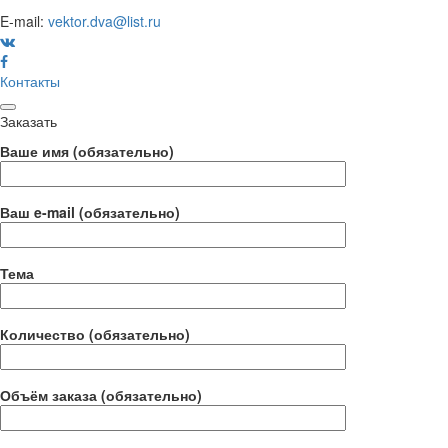
E-mail:
vektor.dva@list.ru
Контакты
Заказать
Ваше имя (обязательно)
Ваш e-mail (обязательно)
Тема
Количество (обязательно)
Объём заказа (обязательно)