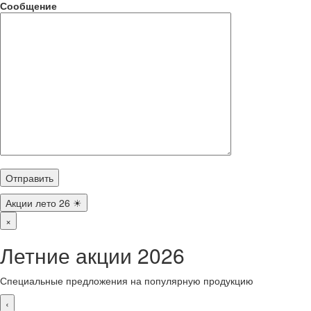
Сообщение
Акции лето 26 ☀
×
Летние акции 2026
Специальные предложения на популярную продукцию
‹