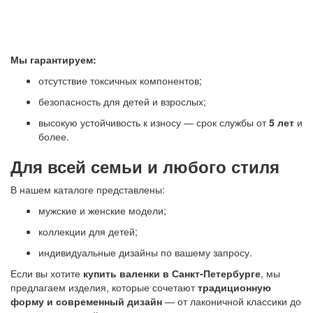
Мы гарантируем:
отсутствие токсичных компонентов;
безопасность для детей и взрослых;
высокую устойчивость к износу — срок службы от
5 лет
и
более.
Для всей семьи и любого стиля
В нашем каталоге представлены:
мужские и женские модели;
коллекции для детей;
индивидуальные дизайны по вашему запросу.
Если вы хотите
купить валенки в Санкт-Петербурге
, мы
предлагаем изделия, которые сочетают
традиционную
форму и современный дизайн
— от лаконичной классики до