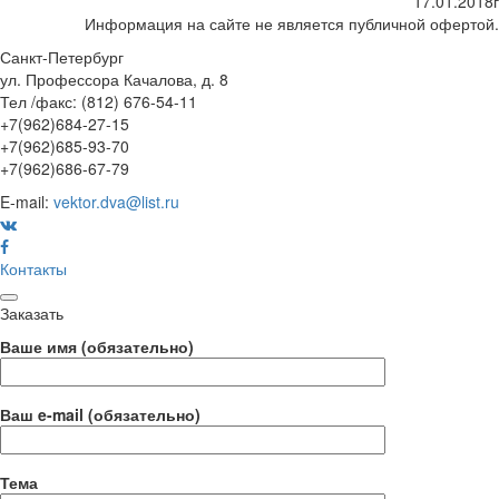
17.01.2018г
Информация на сайте не является публичной офертой.
Санкт-Петербург
ул. Профессора Качалова, д. 8
Тел /факс: (812) 676-54-11
+7(962)684-27-15
+7(962)685-93-70
+7(962)686-67-79
E-mail:
vektor.dva@list.ru
Контакты
Заказать
Ваше имя (обязательно)
Ваш e-mail (обязательно)
Тема