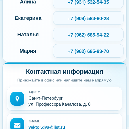
Алина
+7 (931) 532-54-35
Екатерина
+7 (909) 583-80-28
Наталья
+7 (962) 685-94-22
Мария
+7 (962) 685-93-70
Контактная информация
Приезжайте в офис или напишите нам напрямую
АДРЕС
Санкт-Петербург
ул. Профессора Качалова, д. 8
E-MAIL
vektor.dva@list.ru