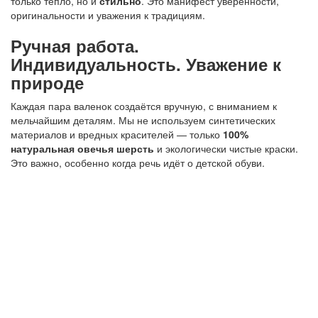
только тепло, но и
стильно
. Это манифест уверенности,
оригинальности и уважения к традициям.
Ручная работа.
Индивидуальность. Уважение к
природе
Каждая пара валенок создаётся вручную, с вниманием к
мельчайшим деталям. Мы не используем синтетических
материалов и вредных красителей — только
100%
натуральная овечья шерсть
и экологически чистые краски.
Это важно, особенно когда речь идёт о детской обуви.