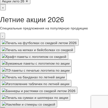
Акции лето 26 ☀
×
Летние акции 2026
Специальные предложения на популярную продукцию
‹