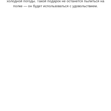
холодной погоды. Такой подарок не останется пылиться на
полке — он будет использоваться с удовольствием.