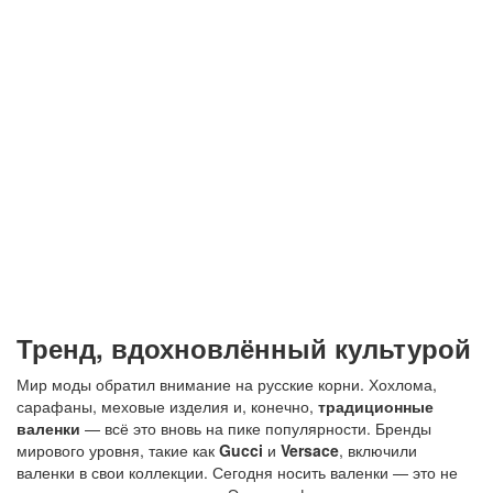
Тренд, вдохновлённый культурой
Мир моды обратил внимание на русские корни. Хохлома,
сарафаны, меховые изделия и, конечно,
традиционные
валенки
— всё это вновь на пике популярности. Бренды
мирового уровня, такие как
Gucci
и
Versace
, включили
валенки в свои коллекции. Сегодня носить валенки — это не