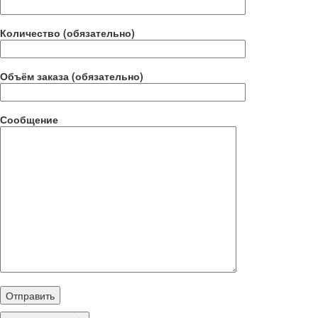
Количество (обязательно)
Объём заказа (обязательно)
Сообщение