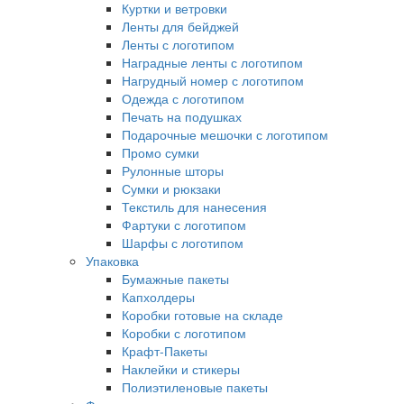
Куртки и ветровки
Ленты для бейджей
Ленты с логотипом
Наградные ленты с логотипом
Нагрудный номер с логотипом
Одежда с логотипом
Печать на подушках
Подарочные мешочки с логотипом
Промо сумки
Рулонные шторы
Сумки и рюкзаки
Текстиль для нанесения
Фартуки с логотипом
Шарфы с логотипом
Упаковка
Бумажные пакеты
Капхолдеры
Коробки готовые на складе
Коробки с логотипом
Крафт-Пакеты
Наклейки и стикеры
Полиэтиленовые пакеты